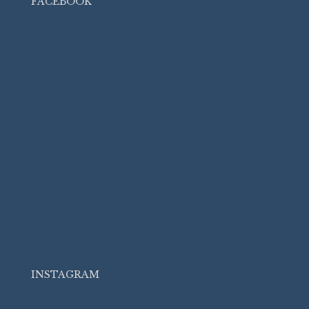
FACEBOOK
INSTAGRAM