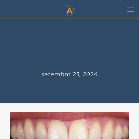
setembro 23, 2024