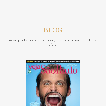
BLOG
Acompanhe nossas contribuições com a mídia pelo Brasil
afora.