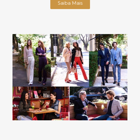
Saiba Mais