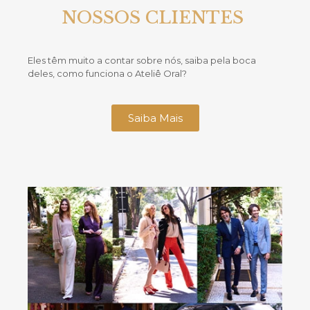
NOSSOS CLIENTES
Eles têm muito a contar sobre nós, saiba pela boca
deles, como funciona o Ateliê Oral?
Saiba Mais