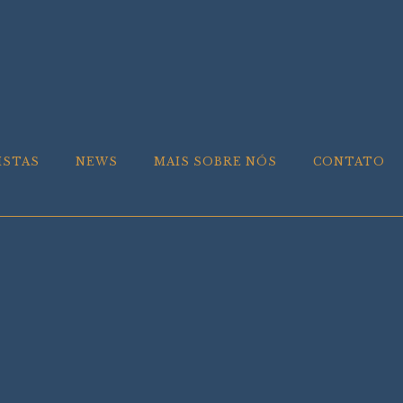
ISTAS
NEWS
MAIS SOBRE NÓS
CONTATO