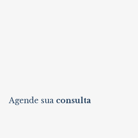
Agende sua
consulta