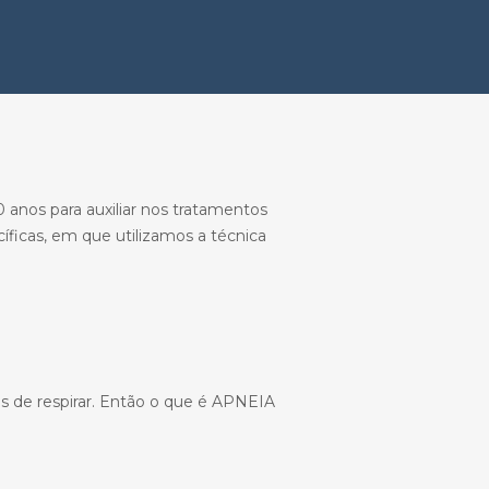
 anos para auxiliar nos tratamentos
íficas, em que utilizamos a técnica
s de respirar. Então o que é APNEIA