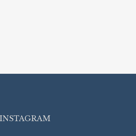
INSTAGRAM