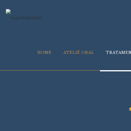
HOME
ATELIÊ ORAL
TRATAME