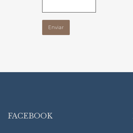
FACEBOOK