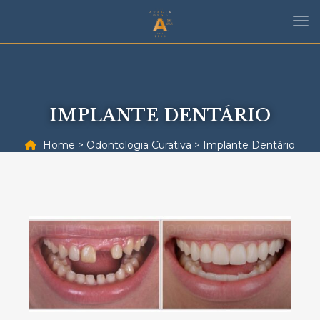
IMPLANTE DENTÁRIO
Home
>
Odontologia Curativa
>
Implante Dentário