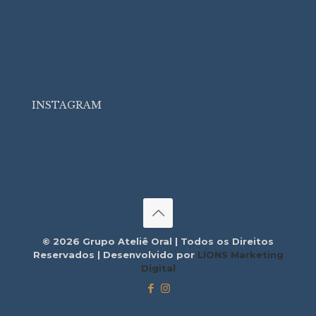
INSTAGRAM
© 2026 Grupo Ateliê Oral | Todos os Direitos
Reservados | Desenvolvido por
LIONS Marketing
Digital