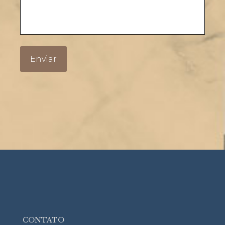
CONTATO