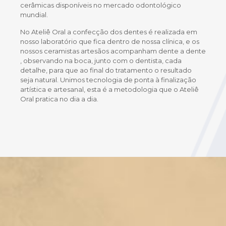
cerâmicas disponíveis no mercado odontológico
mundial.
No Ateliê Oral a confecção dos dentes é realizada em
nosso laboratório que fica dentro de nossa clínica, e os
nossos ceramistas artesãos acompanham dente a dente
, observando na boca, junto com o dentista, cada
detalhe, para que ao final do tratamento o resultado
seja natural. Unimos tecnologia de ponta à finalização
artística e artesanal, esta é a metodologia que o Ateliê
Oral pratica no dia a dia.