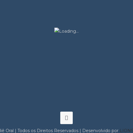
iê Oral | Todos os Direitos Reservados | Desenvolvido por
LIONS 