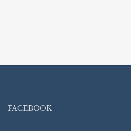
FACEBOOK