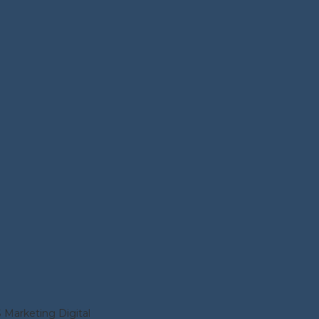
Marketing Digital