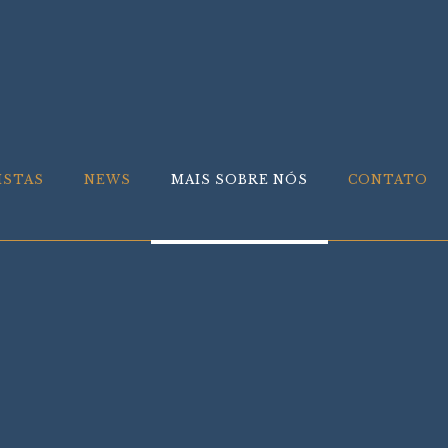
ISTAS
NEWS
MAIS SOBRE NÓS
CONTATO