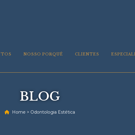
NTOS
NOSSO PORQUÊ
CLIENTES
ESPECIAL
BLOG
Home
>
Odontologia Estética