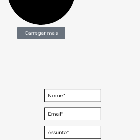
Carregar mais