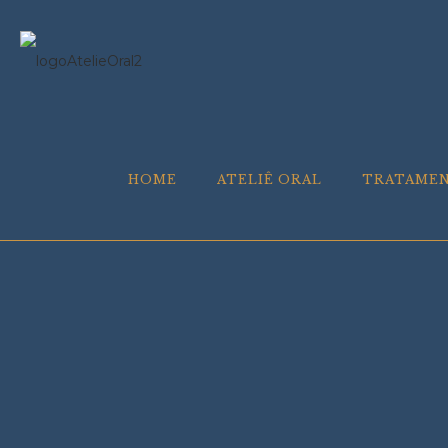
HOME
ATELIÊ ORAL
TRATAME