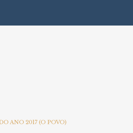
DO ANO 2017 (O POVO)