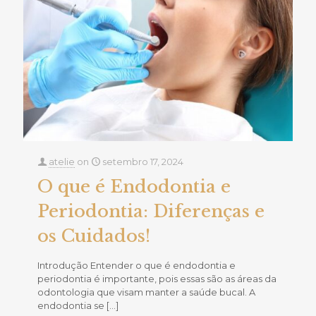
atelie
on
setembro 17, 2024
O que é Endodontia e
Periodontia: Diferenças e
os Cuidados!
Introdução Entender o que é endodontia e
periodontia é importante, pois essas são as áreas da
odontologia que visam manter a saúde bucal. A
endodontia se
[…]