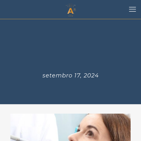
setembro 17, 2024