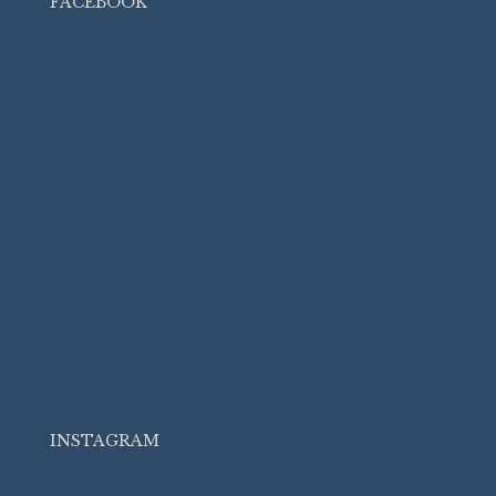
FACEBOOK
INSTAGRAM