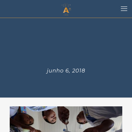
junho 6, 2018