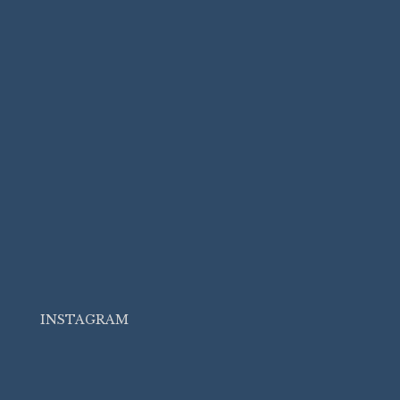
INSTAGRAM